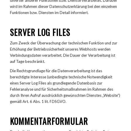
diverser anderer Funktionen bzw. Dienste verarbeitet. Darüber
wird im Rahmen dieser Datenschutzerklärung bei den einzelnen
Funktionen bzw. Diensten im Detail informiert.
SERVER LOG FILES
Zum Zweck der Überwachung der technischen Funktion und zur
Erhöhung der Betriebssicherheit unseres Webhosts werden
Verbindungsdaten verarbeitet. Die Dauer der Verarbeitung ist
auf Tage beschränkt.
Die Rechtsgrundlage für die Datenverarbeitung ist das
berechtigte Interesse (unbedingte technische Notwendigkeit
eines Server Log Files als grundlegende Datenbasis zur
Fehleranalyse und für Sicherheitsmaßnahmen im Rahmen des
durch Ihren Aufruf ausdrücklich gewünschten Dienstes „Website“)
gemäß Art. 6 Abs. 1 lit. f DSGVO.
KOMMENTARFORMULAR