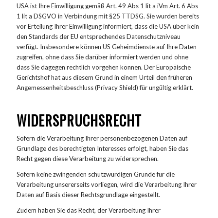
USA ist Ihre Einwilligung gemäß Art. 49 Abs 1 lit a iVm Art. 6 Abs
1 lit a DSGVO in Verbindung mit §25 TTDSG. Sie wurden bereits
vor Erteilung Ihrer Einwilligung informiert, dass die USA über kein
den Standards der EU entsprechendes Datenschutzniveau
verfügt. Insbesondere können US Geheimdienste auf Ihre Daten
zugreifen, ohne dass Sie darüber informiert werden und ohne
dass Sie dagegen rechtlich vorgehen können. Der Europäische
Gerichtshof hat aus diesem Grund in einem Urteil den früheren
Angemessenheitsbeschluss (Privacy Shield) für ungültig erklärt.
WIDERSPRUCHSRECHT
Sofern die Verarbeitung Ihrer personenbezogenen Daten auf
Grundlage des berechtigten Interesses erfolgt, haben Sie das
Recht gegen diese Verarbeitung zu widersprechen.
Sofern keine zwingenden schutzwürdigen Gründe für die
Verarbeitung unsererseits vorliegen, wird die Verarbeitung Ihrer
Daten auf Basis dieser Rechtsgrundlage eingestellt.
Zudem haben Sie das Recht, der Verarbeitung Ihrer