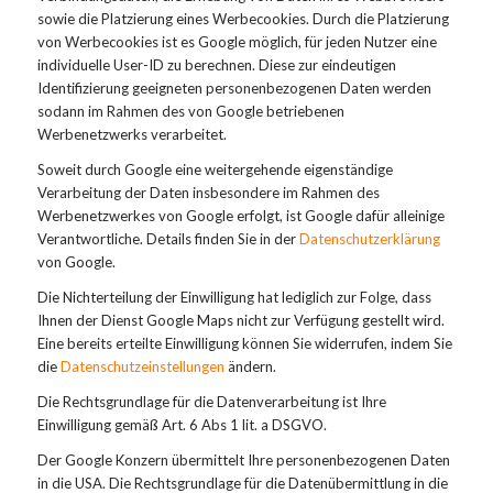
sowie die Platzierung eines Werbecookies. Durch die Platzierung
von Werbecookies ist es Google möglich, für jeden Nutzer eine
individuelle User-ID zu berechnen. Diese zur eindeutigen
Identifizierung geeigneten personenbezogenen Daten werden
sodann im Rahmen des von Google betriebenen
Werbenetzwerks verarbeitet.
Soweit durch Google eine weitergehende eigenständige
Verarbeitung der Daten insbesondere im Rahmen des
Werbenetzwerkes von Google erfolgt, ist Google dafür alleinige
Verantwortliche. Details finden Sie in der
Datenschutzerklärung
von Google.
Die Nichterteilung der Einwilligung hat lediglich zur Folge, dass
Ihnen der Dienst Google Maps nicht zur Verfügung gestellt wird.
Eine bereits erteilte Einwilligung können Sie widerrufen, indem Sie
die
Datenschutzeinstellungen
ändern.
Die Rechtsgrundlage für die Datenverarbeitung ist Ihre
Einwilligung gemäß Art. 6 Abs 1 lit. a DSGVO.
Der Google Konzern übermittelt Ihre personenbezogenen Daten
in die USA. Die Rechtsgrundlage für die Datenübermittlung in die