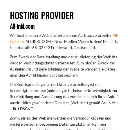
HOSTING PROVIDER
All-inkl.com
Wir hosten unsere Website bei unserem Auftragsverarbeiter
All-
inkl.com
, ALL-INKL.COM – Neue Medien Münnich, René Münnich,
Hauptstraße 68, 02742 Friedersdorf, Deutschland.
Zum Zweck der Bereitstellung und der Auslieferung der Website
werden Verbindungsdaten verarbeitet. Zum bloßen Zweck der
Auslieferung und Bereitstellung der Website werden die Daten
über den Aufruf hinaus nicht gespeichert.
Die Rechtsgrundlage für die Datenverarbeitung ist das
berechtigte Interesse (unbedingte technische Notwendigkeit zur
Bereitstellung und Auslieferung des von Ihnen durch Ihren Aufruf
ausdrücklich gewünschten Dienstes „Website“) gemäß Art. 6 Abs.
1 lit. f DSGVO.
Zum Betrieb der Website werden die Verbindungsdaten und
weitere personenbezogenen Daten zusätzlich im Rahmen