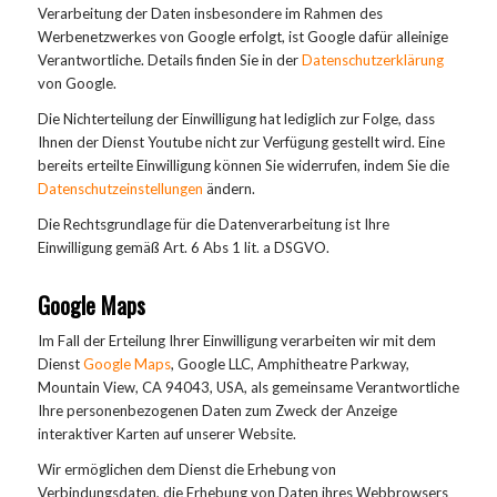
Verarbeitung der Daten insbesondere im Rahmen des
Werbenetzwerkes von Google erfolgt, ist Google dafür alleinige
Verantwortliche. Details finden Sie in der
Datenschutzerklärung
von Google.
Die Nichterteilung der Einwilligung hat lediglich zur Folge, dass
Ihnen der Dienst Youtube nicht zur Verfügung gestellt wird. Eine
bereits erteilte Einwilligung können Sie widerrufen, indem Sie die
Datenschutzeinstellungen
ändern.
Die Rechtsgrundlage für die Datenverarbeitung ist Ihre
Einwilligung gemäß Art. 6 Abs 1 lit. a DSGVO.
Google Maps
Im Fall der Erteilung Ihrer Einwilligung verarbeiten wir mit dem
Dienst
Google Maps
, Google LLC, Amphitheatre Parkway,
Mountain View, CA 94043, USA, als gemeinsame Verantwortliche
Ihre personenbezogenen Daten zum Zweck der Anzeige
interaktiver Karten auf unserer Website.
Wir ermöglichen dem Dienst die Erhebung von
Verbindungsdaten, die Erhebung von Daten ihres Webbrowsers