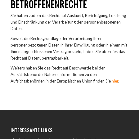
BETROFFENENRECHTE
Sie haben zudem das Recht auf Auskunft, Berichtigung, Löschung
und Einschränkung der Verarbeitung der personenbezogenen
Daten.
Soweit die Rechtsgrundlage der Verarbeitung Ihrer
personenbezogenen Daten in Ihrer Einwilligung oder in einem mit
Ihnen abgeschlossenen Vertrag besteht, haben Sie überdies das
Recht auf Datenübertragbarkeit.
Weiters haben Sie das Recht auf Beschwerde bei der
Aufsichtsbehörde. Nähere Informationen zu den
Aufsichtsbehörden in der Europäischen Union finden Sie
hier
.
INTERESSANTE LINKS