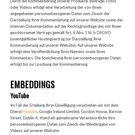
Durch die Kommentierung unserer Produkte, Beiträge, Fotos
oder Videos erfolgt eine Verarbeitung der von Ihnen
angegebenen personenbezogenen Daten zum Zweck der
Darstellung Ihrer Kommentierung auf unserer Website sowie der
internen Dokumentation auf der Rechtsgrundlage des mit Ihnen
geschlossenen Vertrags gemäß Art. 6 Abs. 1 lit. b DSGVO
(unentgeltlicher Hostingvertrag zur Darstellung Ihrer
Kommentierung auf unserer Website). Auf unserer Website
erfolgt eine Veröffentlichung Ihres Namens sowie Ihres
Kommentars. Die Speicherung Ihrer personenbezogenen Daten
erfolgt bis zur Löschung der Kommentierung.
EMBEDDINGS
YouTube
Im Fall der Erteilung Ihrer Einwilligung verarbeiten wir mit dem
Dienst
Youtube
, Google Ireland Limited, Gordon House, Barrow
Street, Dublin 4, Irland als gemeinsame Verantwortliche Ihre
personenbezogenen Daten zum Zweck der Wiedergabe von
Videos auf unserer Website.