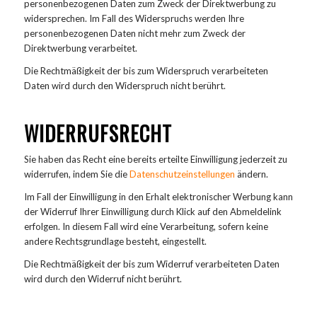
personenbezogenen Daten zum Zweck der Direktwerbung zu
widersprechen. Im Fall des Widerspruchs werden Ihre
personenbezogenen Daten nicht mehr zum Zweck der
Direktwerbung verarbeitet.
Die Rechtmäßigkeit der bis zum Widerspruch verarbeiteten
Daten wird durch den Widerspruch nicht berührt.
WIDERRUFSRECHT
Sie haben das Recht eine bereits erteilte Einwilligung jederzeit zu
widerrufen, indem Sie die
Datenschutzeinstellungen
ändern.
Im Fall der Einwilligung in den Erhalt elektronischer Werbung kann
der Widerruf Ihrer Einwilligung durch Klick auf den Abmeldelink
erfolgen. In diesem Fall wird eine Verarbeitung, sofern keine
andere Rechtsgrundlage besteht, eingestellt.
Die Rechtmäßigkeit der bis zum Widerruf verarbeiteten Daten
wird durch den Widerruf nicht berührt.