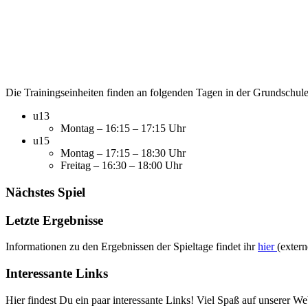
Die Trainingseinheiten finden an folgenden Tagen in der Grundschule P
u13
Montag – 16:15 – 17:15 Uhr
u15
Montag – 17:15 – 18:30 Uhr
Freitag – 16:30 – 18:00 Uhr
Nächstes Spiel
Letzte Ergebnisse
Informationen zu den Ergebnissen der Spieltage findet ihr
hier
(extern
Interessante Links
Hier findest Du ein paar interessante Links! Viel Spaß auf unserer Web