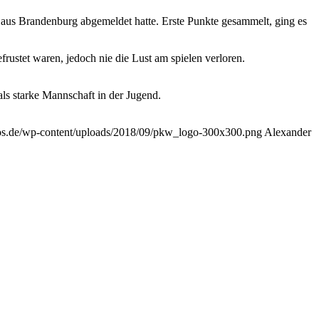
 aus Brandenburg abgemeldet hatte. Erste Punkte gesammelt, ging es
rustet waren, jedoch nie die Lust am spielen verloren.
als starke Mannschaft in der Jugend.
ros.de/wp-content/uploads/2018/09/pkw_logo-300x300.png
Alexander