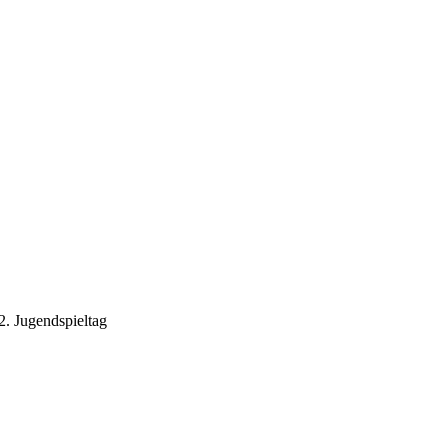
2. Jugendspieltag