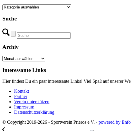
Kategorien
Suche
Archiv
Archiv
Interessante Links
Hier findest Du ein paar interessante Links! Viel Spaß auf unserer Web
Kontakt
Partner
Verein unterstützen
Impressum
Datenschutzerklärung
© Copyright 2019-2026 - Sportverein Prieros e.V. -
powered by Enfo