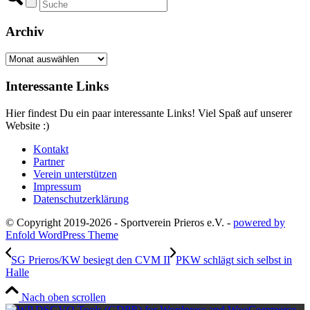
Archiv
Archiv
Interessante Links
Hier findest Du ein paar interessante Links! Viel Spaß auf unserer
Website :)
Kontakt
Partner
Verein unterstützen
Impressum
Datenschutzerklärung
© Copyright 2019-2026 - Sportverein Prieros e.V. -
powered by
Enfold WordPress Theme
SG Prieros/KW besiegt den CVM II
PKW schlägt sich selbst in
Halle
Nach oben scrollen