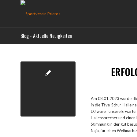
Blog - Aktuelle Neuigkeiten
ERFOL
Am 08.01.2023 wurde die 
in die Täve-Schur-Halle 
DJ waren unsere Erwartung
Hallensprecher und einen
Stimmung in der gut besuc
Naja, für einen Weihnacht