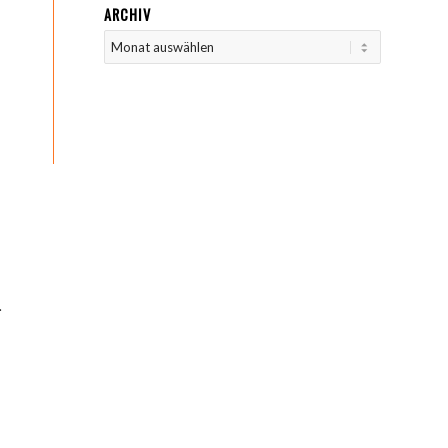
ARCHIV
.