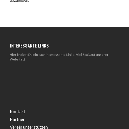
abzugeben.
INTERESSANTE LINKS
Hier findest Du ein paar interessante Links! Viel Spaß auf unserer
Website :)
Kontakt
Partner
Verein unterstützen