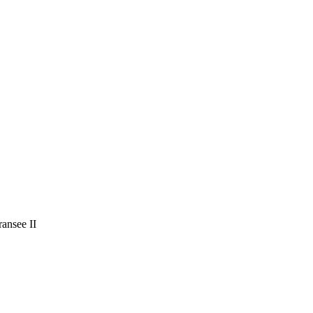
ansee II