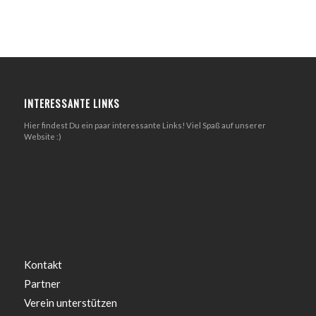
INTERESSANTE LINKS
Hier findest Du ein paar interessante Links! Viel Spaß auf unserer
Website :)
Kontakt
Partner
Verein unterstützen