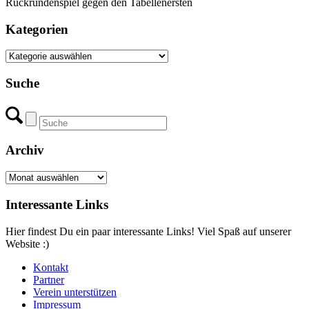
Rückrundenspiel gegen den Tabellenersten
Kategorien
Kategorien
Suche
Archiv
Archiv
Interessante Links
Hier findest Du ein paar interessante Links! Viel Spaß auf unserer
Website :)
Kontakt
Partner
Verein unterstützen
Impressum