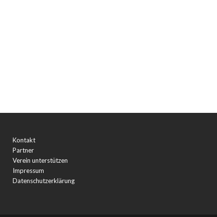
Kontakt
Partner
Verein unterstützen
Impressum
Datenschutzerklärung