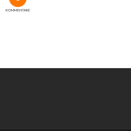
KOMMENTARE